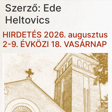
Szerző:
Ede
Heltovics
HIRDETÉS 2026. augusztus
2-9. ÉVKÖZI 18. VASÁRNAP