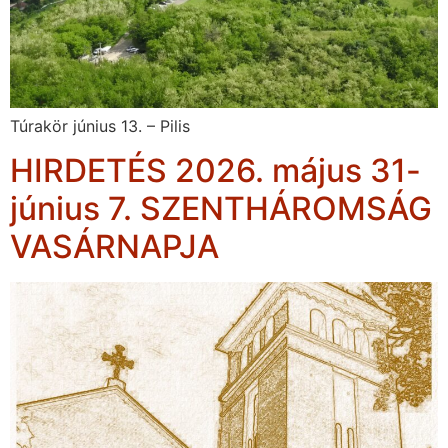
Túrakör június 13. – Pilis
HIRDETÉS 2026. május 31-
június 7. SZENTHÁROMSÁG
VASÁRNAPJA