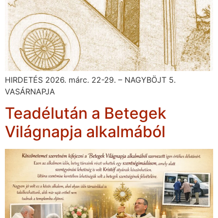
HIRDETÉS 2026. márc. 22-29. – NAGYBÖJT 5.
VASÁRNAPJA
Teadélután a Betegek
Világnapja alkalmából