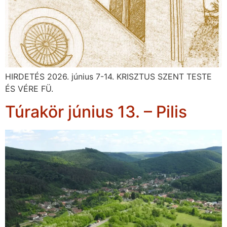
HIRDETÉS 2026. június 7-14. KRISZTUS SZENT TESTE
ÉS VÉRE FÜ.
Túrakör június 13. – Pilis