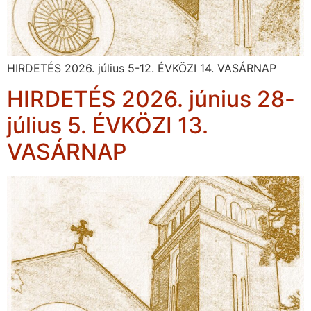
HIRDETÉS 2026. július 5-12. ÉVKÖZI 14. VASÁRNAP
HIRDETÉS 2026. június 28-
július 5. ÉVKÖZI 13.
VASÁRNAP