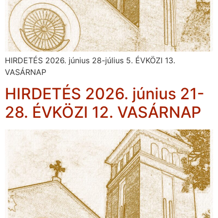
HIRDETÉS 2026. június 28-július 5. ÉVKÖZI 13.
VASÁRNAP
HIRDETÉS 2026. június 21-
28. ÉVKÖZI 12. VASÁRNAP