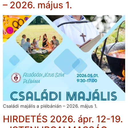
– 2026. május 1.
Családi majális a plébánián – 2026. május 1.
HIRDETÉS 2026. ápr. 12-19.