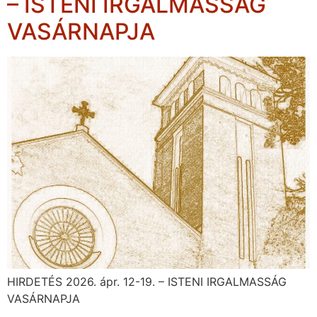
– ISTENI IRGALMASSÁG
VASÁRNAPJA
HIRDETÉS 2026. ápr. 12-19. – ISTENI IRGALMASSÁG
VASÁRNAPJA