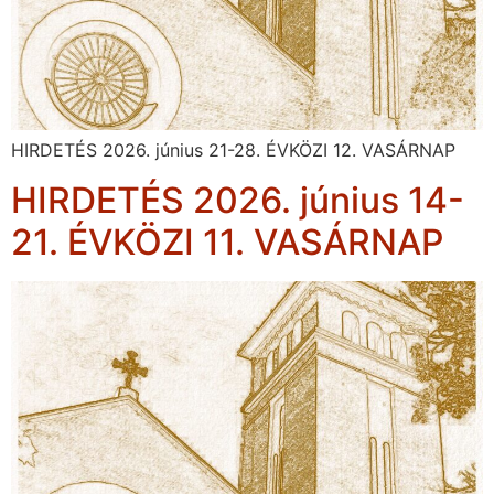
HIRDETÉS 2026. június 21-28. ÉVKÖZI 12. VASÁRNAP
HIRDETÉS 2026. június 14-
21. ÉVKÖZI 11. VASÁRNAP