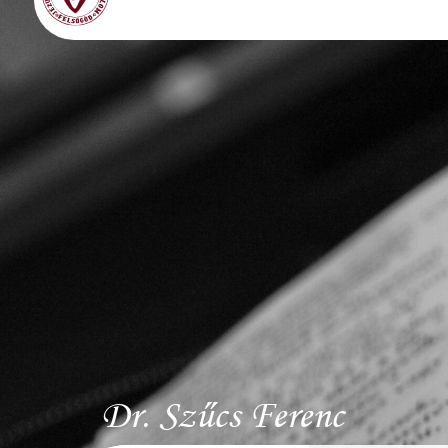
Dr. Szűcs Ferenc