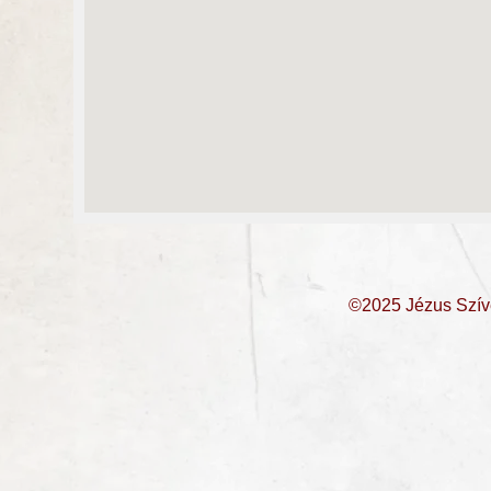
©2025 Jézus Szív