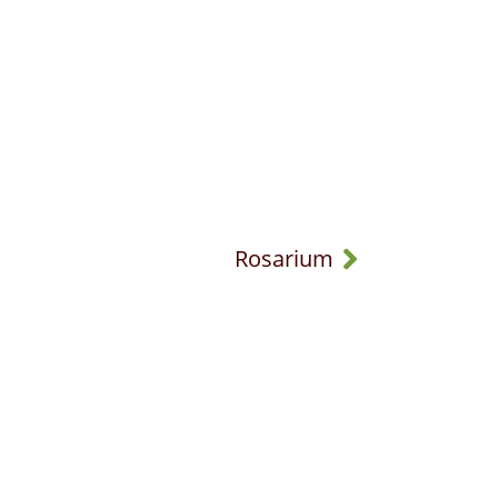
Rosarium