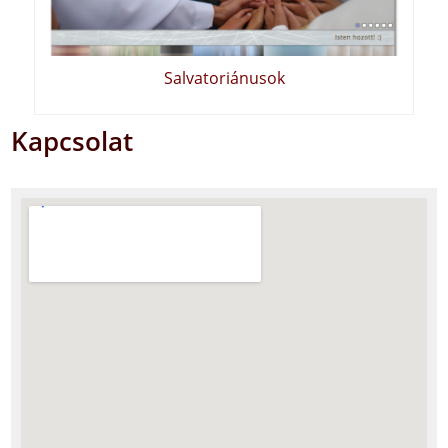
Salvatoriánusok
Kapcsolat