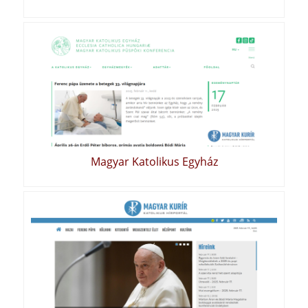
Magyar Katolikus Egyház