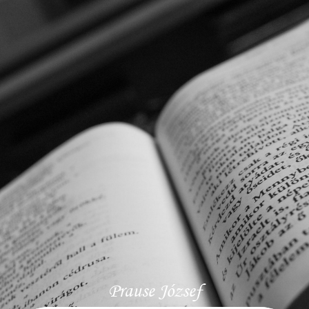
Prause József