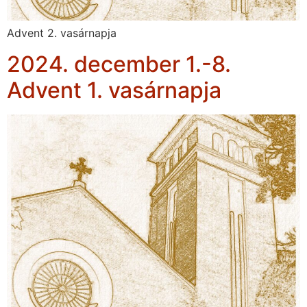
Advent 2. vasárnapja
2024. december 1.-8.
Advent 1. vasárnapja