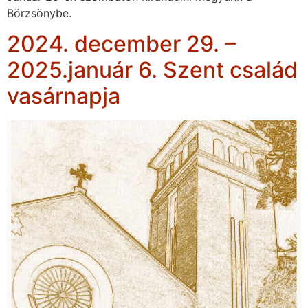
Börzsönybe.
2024. december 29. –
2025.január 6. Szent család
vasárnapja