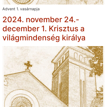
Advent 1. vasárnapja
2024. november 24.-
december 1. Krisztus a
világmindenség királya