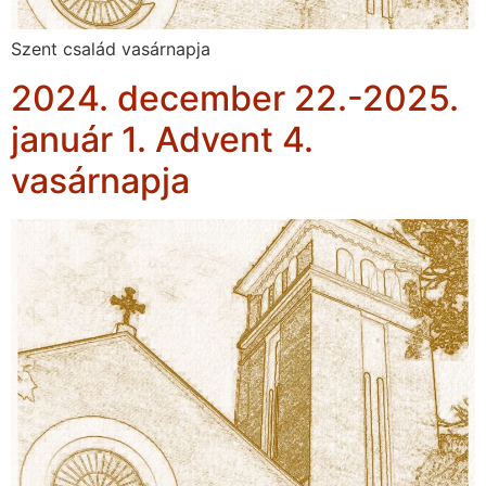
Szent család vasárnapja
2024. december 22.-2025.
január 1. Advent 4.
vasárnapja