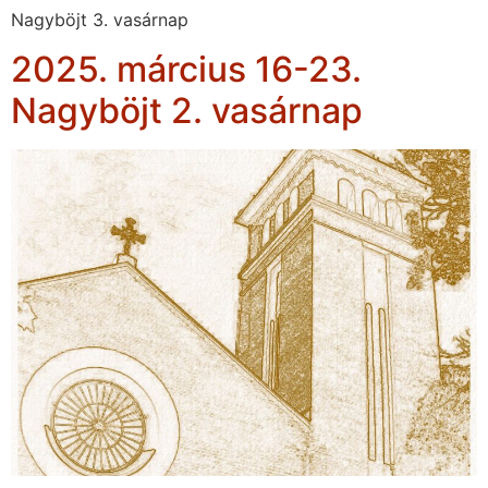
Nagyböjt 3. vasárnap
2025. március 16-23.
Nagyböjt 2. vasárnap