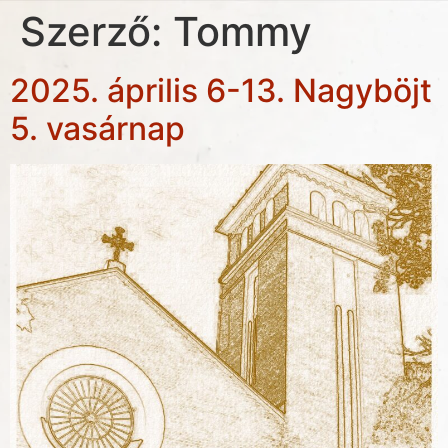
Szerző:
Tommy
2025. április 6-13. Nagyböjt
5. vasárnap