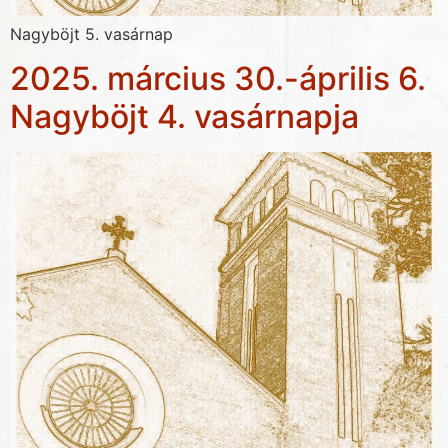
Nagyböjt 5. vasárnap
2025. március 30.-április 6.
Nagyböjt 4. vasárnapja