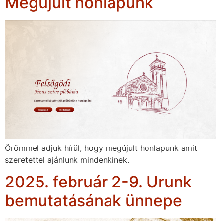
Megújult honlapunk
Örömmel adjuk hírül, hogy megújult honlapunk amit
szeretettel ajánlunk mindenkinek.
2025. február 2-9. Urunk
bemutatásának ünnepe