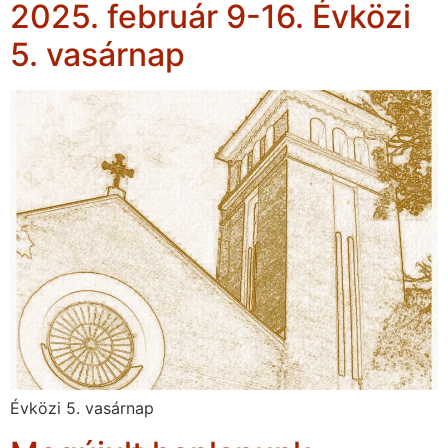
2025. február 9-16. Évközi
5. vasárnap
Évközi 5. vasárnap