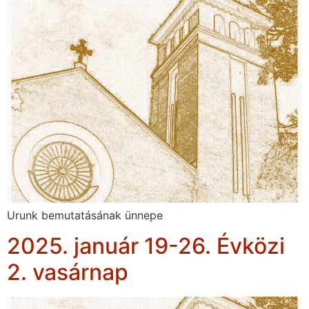
Urunk bemutatásának ünnepe
2025. január 19-26. Évközi
2. vasárnap