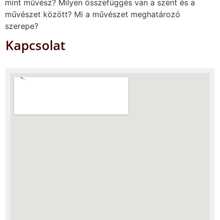
mint művész? Milyen összefüggés van a szent és a
művészet között? Mi a művészet meghatározó
szerepe?
Kapcsolat