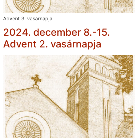
Advent 3. vasárnapja
2024. december 8.-15.
Advent 2. vasárnapja