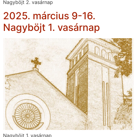
Nagyböjt 2. vasárnap
2025. március 9-16.
Nagyböjt 1. vasárnap
Nagyböjt 1. vasárnap