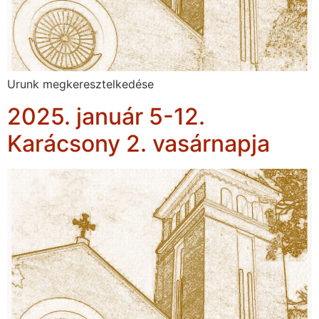
Urunk megkeresztelkedése
2025. január 5-12.
Karácsony 2. vasárnapja