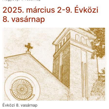
2025. március 2-9. Évközi
8. vasárnap
Évközi 8. vasárnap