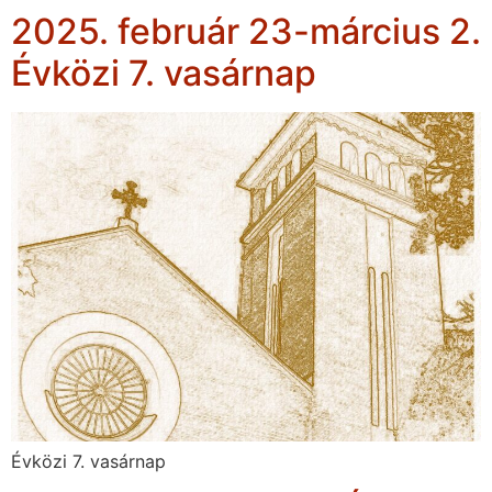
2025. február 23-március 2.
Évközi 7. vasárnap
Évközi 7. vasárnap