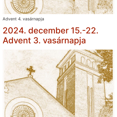
Advent 4. vasárnapja
2024. december 15.-22.
Advent 3. vasárnapja