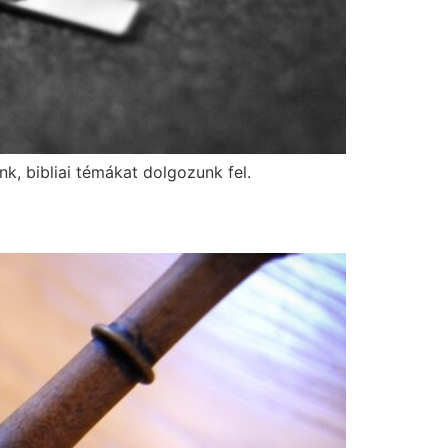
, bibliai témákat dolgozunk fel.