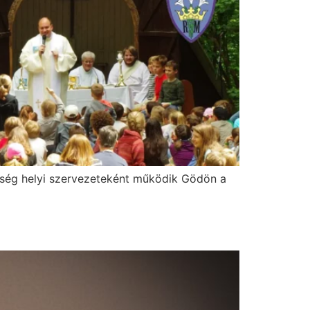
ség helyi szervezeteként működik Gödön a